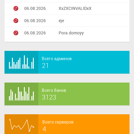
06.08.2026
XxZXCINVALIDxX
06.08.2026
eje
06.08.2026
Pora.domoyy
Всего админов
21
Всего банов
3123
Всего серверов
4