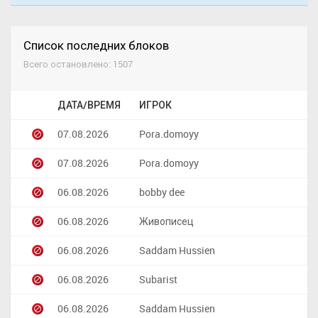
Список последних блоков
Всего остановлено: 1507
ДАТА/ВРЕМЯ
ИГРОК
07.08.2026
Pora.domoyy
07.08.2026
Pora.domoyy
06.08.2026
bobby dee
06.08.2026
Живописец
06.08.2026
Saddam Hussien
06.08.2026
Subarist
06.08.2026
Saddam Hussien