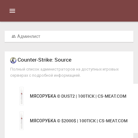
Админлист
Counter-Strike: Source
Полный список администраторов на доступных игровых
серверах с подробной информацией.
МЯСОРУБКА © DUST2 | 100TICK | CS-MEAT.COM
МЯСОРУБКА © $2000$ | 100TICK | CS-MEAT.COM